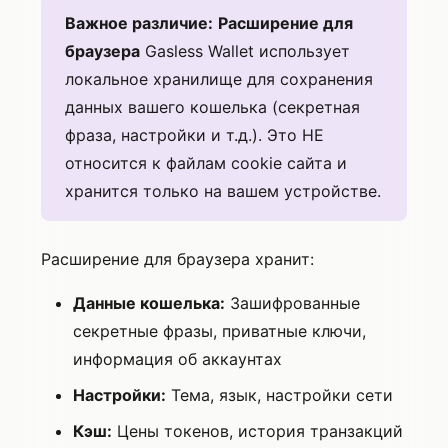
Важное различие:
Расширение для
браузера
Gasless Wallet использует
локальное хранилище для сохранения
данных вашего кошелька (секретная
фраза, настройки и т.д.). Это НЕ
относится к файлам cookie сайта и
хранится только на вашем устройстве.
Расширение для браузера хранит:
Данные кошелька:
Зашифрованные
секретные фразы, приватные ключи,
информация об аккаунтах
Настройки:
Тема, язык, настройки сети
Кэш:
Цены токенов, история транзакций