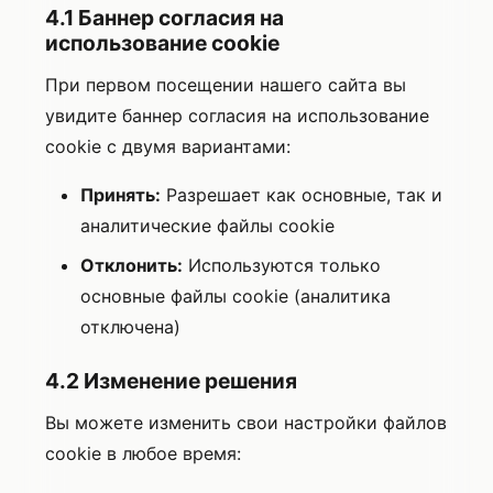
4.1 Баннер согласия на
использование cookie
При первом посещении нашего сайта вы
увидите баннер согласия на использование
cookie с двумя вариантами:
Принять:
Разрешает как основные, так и
аналитические файлы cookie
Отклонить:
Используются только
основные файлы cookie (аналитика
отключена)
4.2 Изменение решения
Вы можете изменить свои настройки файлов
cookie в любое время: