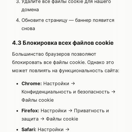
Удалите все файлы cookie для нашего
домена
Обновите страницу — баннер появится
снова
4.3 Блокировка всех файлов cookie
Большинство браузеров позволяют
блокировать все файлы cookie. Однако это
может повлиять на функциональность сайта:
Chrome:
Настройки →
Конфиденциальность и безопасность →
Файлы cookie
Firefox:
Настройки → Приватность и
защита → Файлы cookie
Safari:
Настройки →