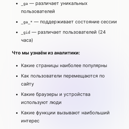
— различает уникальных
_ga
пользователей
— поддерживает состояние сессии
_ga_*
— различает пользователей (24
_gid
часа)
Что мы узнаём из аналитики:
Какие страницы наиболее популярны
Как пользователи перемещаются по
сайту
Какие браузеры и устройства
используют люди
Какие функции вызывают наибольший
интерес