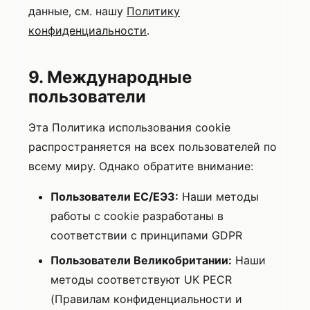
данные, см. нашу
Политику
конфиденциальности
.
9. Международные
пользователи
Эта Политика использования cookie
распространяется на всех пользователей по
всему миру. Однако обратите внимание:
Пользователи ЕС/ЕЭЗ:
Наши методы
работы с cookie разработаны в
соответствии с принципами GDPR
Пользователи Великобритании:
Наши
методы соответствуют UK PECR
(Правилам конфиденциальности и