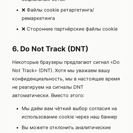
❌ Файлы cookie ретаргетинга/
ремаркетинга
❌ Сторонние партнёрские файлы cookie
6. Do Not Track (DNT)
Некоторые браузеры предлагают сигнал «Do
Not Track» (DNT). Хотя мы уважаем вашу
конфиденциальность, мы в настоящее время
не реагируем на сигналы DNT
автоматически. Вместо этого:
Мы даём вам чёткий выбор согласия на
использование cookie через наш баннер
Вы можете отклонить аналитические