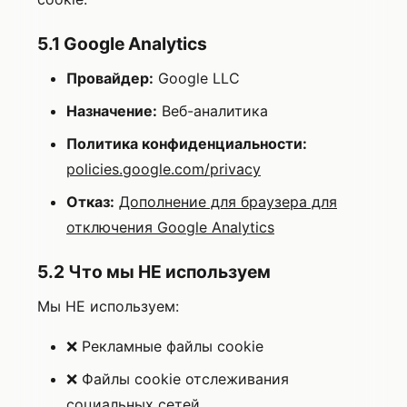
5.1 Google Analytics
Провайдер:
Google LLC
Назначение:
Веб-аналитика
Политика конфиденциальности:
policies.google.com/privacy
Отказ:
Дополнение для браузера для
отключения Google Analytics
5.2 Что мы НЕ используем
Мы НЕ используем:
❌ Рекламные файлы cookie
❌ Файлы cookie отслеживания
социальных сетей