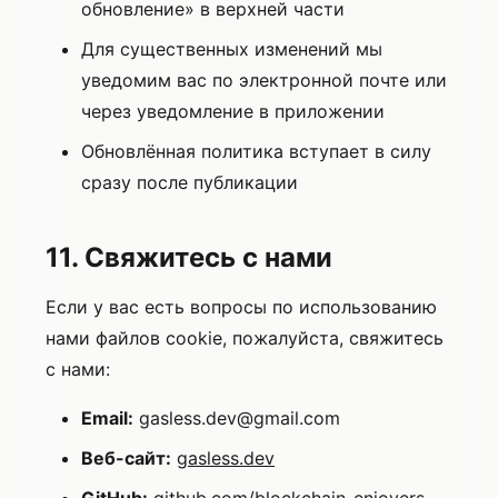
обновление» в верхней части
Для существенных изменений мы
уведомим вас по электронной почте или
через уведомление в приложении
Обновлённая политика вступает в силу
сразу после публикации
11. Свяжитесь с нами
Если у вас есть вопросы по использованию
нами файлов cookie, пожалуйста, свяжитесь
с нами:
Email:
gasless.dev@gmail.com
Веб-сайт:
gasless.dev