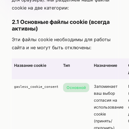
cookie на две категории:
2.1 Основные файлы cookie (всегда
активны)
Эти файлы cookie необходимы для работы
сайта и не могут быть отключены:
Название cookie
Тип
Назначение
Запоминает
gasless_cookie_consent
Основной
ваш выбор
согласия на
использование
cookie
(принять/
отклонить)