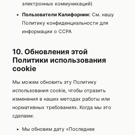
электронных коммуникаций)
Пользователи Калифорнии:
См. нашу
Политику конфиденциальности для
информации о CCPA
10. Обновления этой
Политики использования
cookie
Мы можем обновить эту Политику
использования cookie, чтобы отразить
изменения в наших методах работы или
нормативных требованиях. Когда мы это
сделаем:
Мы обновим дату «Последнее