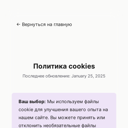
← Вернуться на главную
Gasless
Политика cookies
Последнее обновление: January 25, 2025
Ваш выбор:
Мы используем файлы
cookie для улучшения вашего опыта на
нашем сайте. Вы можете принять или
отклонить необязательные файлы