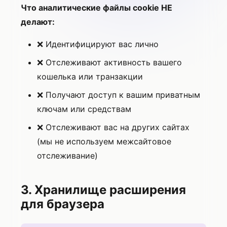
Что аналитические файлы cookie НЕ
делают:
❌ Идентифицируют вас лично
❌ Отслеживают активность вашего
кошелька или транзакции
❌ Получают доступ к вашим приватным
ключам или средствам
❌ Отслеживают вас на других сайтах
(мы не используем межсайтовое
отслеживание)
3. Хранилище расширения
для браузера