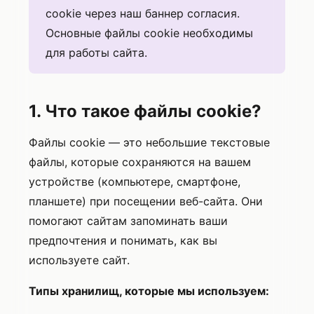
cookie через наш баннер согласия.
Основные файлы cookie необходимы
для работы сайта.
1. Что такое файлы cookie?
Файлы cookie — это небольшие текстовые
файлы, которые сохраняются на вашем
устройстве (компьютере, смартфоне,
планшете) при посещении веб-сайта. Они
помогают сайтам запоминать ваши
предпочтения и понимать, как вы
используете сайт.
Типы хранилищ, которые мы используем: