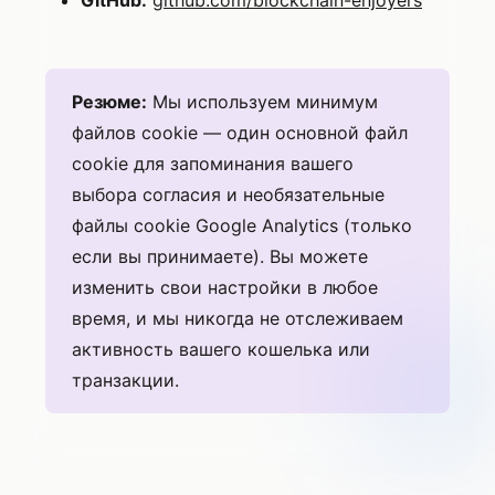
GitHub:
github.com/blockchain-enjoyers
Резюме:
Мы используем минимум
файлов cookie — один основной файл
cookie для запоминания вашего
выбора согласия и необязательные
файлы cookie Google Analytics (только
если вы принимаете). Вы можете
изменить свои настройки в любое
время, и мы никогда не отслеживаем
активность вашего кошелька или
транзакции.