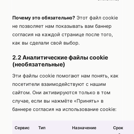
Почему это обязательно?
Этот файл cookie
не позволяет нам показывать вам баннер
согласия на каждой странице после того,
как вы сделали свой выбор.
2.2 Аналитические файлы cookie
(необязательные)
Эти файлы cookie помогают нам понять, как
посетители взаимодействуют с нашим
сайтом. Они активируются только в том
случае, если вы нажмёте «Принять» в
баннере согласия на использование cookie:
Сервис
Тип
Назначение
Срок