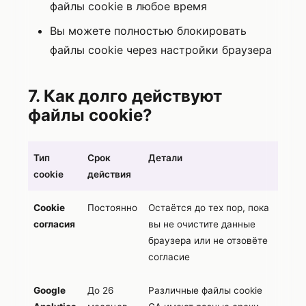
файлы cookie в любое время
Вы можете полностью блокировать
файлы cookie через настройки браузера
7. Как долго действуют
файлы cookie?
Тип
Срок
Детали
cookie
действия
Cookie
Постоянно
Остаётся до тех пор, пока
согласия
вы не очистите данные
браузера или не отзовёте
согласие
Google
До 26
Различные файлы cookie