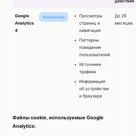
действия
Google
Просмотры
До 26
Аналитика
Analytics
страниц и
месяцев
4
навигация
Паттерны
поведения
пользователей
Источники
трафика
Информация
об устройстве
и браузере
Файлы cookie, используемые Google
Analytics: