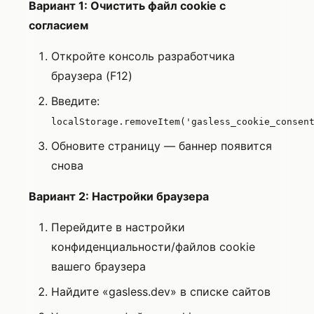
Вариант 1: Очистить файл cookie с
согласием
Откройте консоль разработчика
браузера (F12)
Введите:
localStorage.removeItem('gasless_cookie_consen
Обновите страницу — баннер появится
снова
Вариант 2: Настройки браузера
Перейдите в настройки
конфиденциальности/файлов cookie
вашего браузера
Найдите «gasless.dev» в списке сайтов