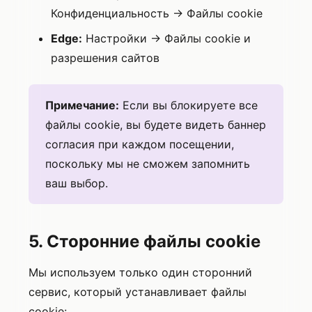
Конфиденциальность → Файлы cookie
Edge:
Настройки → Файлы cookie и
разрешения сайтов
Примечание:
Если вы блокируете все
файлы cookie, вы будете видеть баннер
согласия при каждом посещении,
поскольку мы не сможем запомнить
ваш выбор.
5. Сторонние файлы cookie
Мы используем только один сторонний
сервис, который устанавливает файлы
cookie: