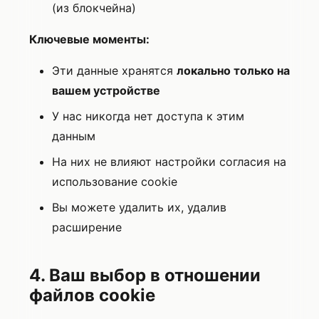
(из блокчейна)
Ключевые моменты:
Эти данные хранятся
локально только на
вашем устройстве
У нас никогда нет доступа к этим
данным
На них не влияют настройки согласия на
использование cookie
Вы можете удалить их, удалив
расширение
4. Ваш выбор в отношении
файлов cookie