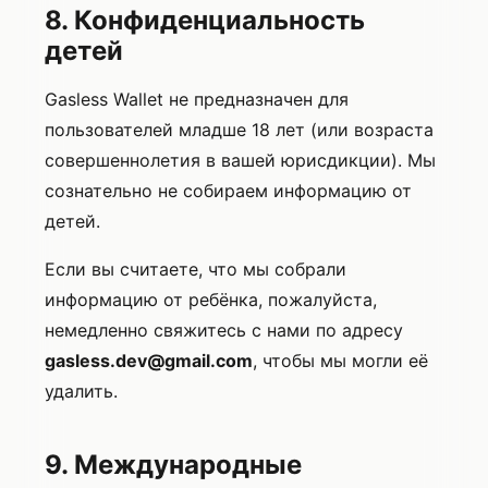
8. Конфиденциальность
детей
Gasless Wallet не предназначен для
пользователей младше 18 лет (или возраста
совершеннолетия в вашей юрисдикции). Мы
сознательно не собираем информацию от
детей.
Если вы считаете, что мы собрали
информацию от ребёнка, пожалуйста,
немедленно свяжитесь с нами по адресу
gasless.dev@gmail.com
, чтобы мы могли её
удалить.
9. Международные