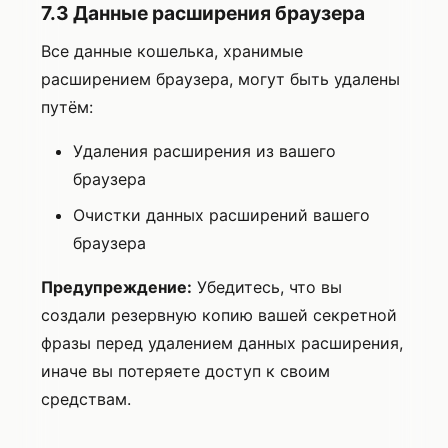
7.3 Данные расширения браузера
Все данные кошелька, хранимые
расширением браузера, могут быть удалены
путём:
Удаления расширения из вашего
браузера
Очистки данных расширений вашего
браузера
Предупреждение:
Убедитесь, что вы
создали резервную копию вашей секретной
фразы перед удалением данных расширения,
иначе вы потеряете доступ к своим
средствам.