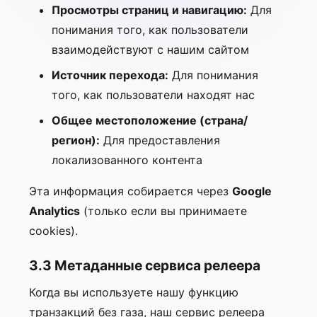
Просмотры страниц и навигацию:
Для
понимания того, как пользователи
взаимодействуют с нашим сайтом
Источник перехода:
Для понимания
того, как пользователи находят нас
Общее местоположение (страна/
регион):
Для предоставления
локализованного контента
Эта информация собирается через
Google
Analytics
(только если вы принимаете
cookies).
3.3 Метаданные сервиса релеера
Когда вы используете нашу функцию
транзакций без газа, наш сервис релеера