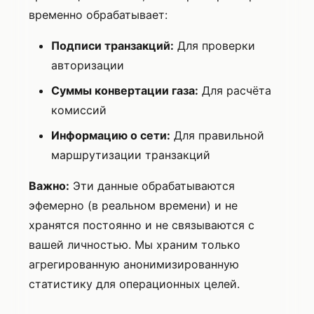
временно обрабатывает:
Подписи транзакций:
Для проверки
авторизации
Суммы конвертации газа:
Для расчёта
комиссий
Информацию о сети:
Для правильной
маршрутизации транзакций
Важно:
Эти данные обрабатываются
эфемерно (в реальном времени) и не
хранятся постоянно и не связываются с
вашей личностью. Мы храним только
агрегированную анонимизированную
статистику для операционных целей.