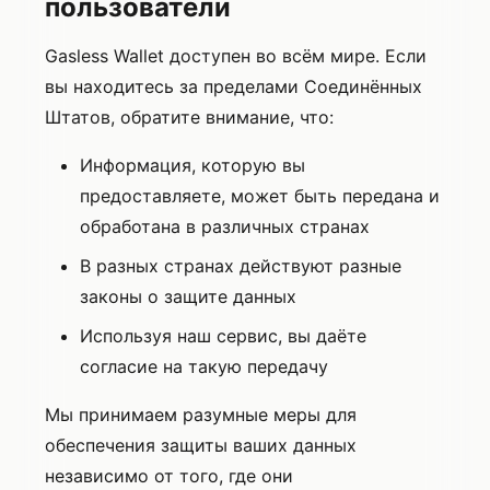
пользователи
Gasless Wallet доступен во всём мире. Если
вы находитесь за пределами Соединённых
Штатов, обратите внимание, что:
Информация, которую вы
предоставляете, может быть передана и
обработана в различных странах
В разных странах действуют разные
законы о защите данных
Используя наш сервис, вы даёте
согласие на такую передачу
Мы принимаем разумные меры для
обеспечения защиты ваших данных
независимо от того, где они