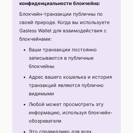
конфиденциальности блокчейна:
Блокчейн-транзакции публичны по
своей природе. Когда вы используете
Gasless Wallet для взаимодействия с
блокчейнами:
Ваши транзакции постоянно
записываются в публичные
блокчейны
Адрес вашего кошелька и история
транзакций являются публично
видимыми
Любой может просмотреть эту
информацию, используя блокчейн-
обозреватели
Это справедливо для всех