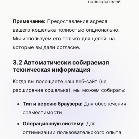
пользователей
Примечание:
Предоставление адреса
вашего кошелька полностью опционально.
Мы используем его только для целей, на
которые вы дали согласие.
3.2 Автоматически собираемая
техническая информация
Когда вы посещаете наш веб-сайт (не
расширение кошелька), мы можем собирать:
Тип и версию браузера:
Для обеспечения
совместимости
Операционную систему:
Для
оптимизации пользовательского опыта