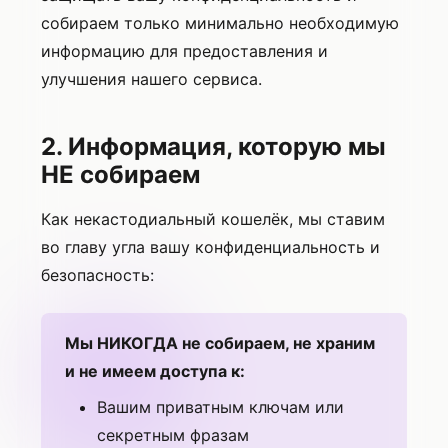
собираем только минимально необходимую
информацию для предоставления и
улучшения нашего сервиса.
2. Информация, которую мы
НЕ собираем
Как некастодиальный кошелёк, мы ставим
во главу угла вашу конфиденциальность и
безопасность:
Мы НИКОГДА не собираем, не храним
и не имеем доступа к:
Вашим приватным ключам или
секретным фразам