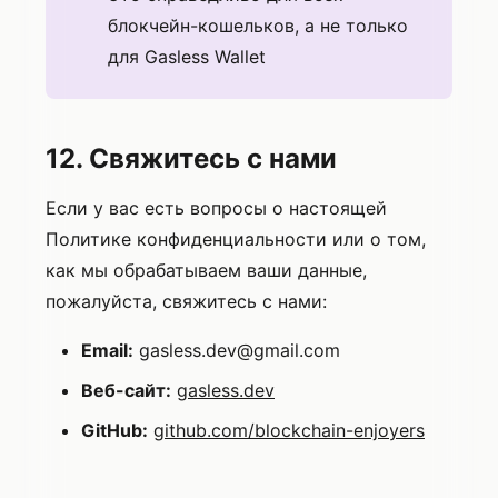
блокчейн-кошельков, а не только
для Gasless Wallet
12. Свяжитесь с нами
Если у вас есть вопросы о настоящей
Политике конфиденциальности или о том,
как мы обрабатываем ваши данные,
пожалуйста, свяжитесь с нами:
Email:
gasless.dev@gmail.com
Веб-сайт:
gasless.dev
GitHub:
github.com/blockchain-enjoyers