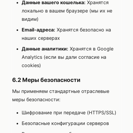
Данные вашего кошелька:
Хранятся
локально в вашем браузере (мы их не
видим)
Email-адреса:
Хранятся безопасно на
наших серверах
Данные аналитики:
Хранятся в Google
Analytics (если вы дали согласие на
cookies)
6.2 Меры безопасности
Мы применяем стандартные отраслевые
меры безопасности:
Шифрование при передаче (HTTPS/SSL)
Безопасные конфигурации серверов