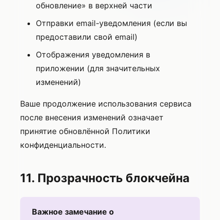
обновление» в верхней части
Отправки email-уведомления (если вы
предоставили свой email)
Отображения уведомления в
приложении (для значительных
изменений)
Ваше продолжение использования сервиса
после внесения изменений означает
принятие обновлённой Политики
конфиденциальности.
11. Прозрачность блокчейна
Важное замечание о