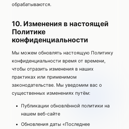
обрабатываются.
10. Изменения в настоящей
Политике
конфиденциальности
Мы можем обновлять настоящую Политику
конфиденциальности время от времени,
чтобы отразить изменения в наших
практиках или применимом
законодательстве. Мы уведомим вас о
существенных изменениях путём:
Публикации обновлённой политики на
нашем веб-сайте
Обновления даты «Последнее