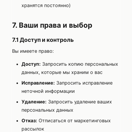
хранятся постоянно)
7. Ваши права и выбор
7.1 Доступ и контроль
Вы имеете право:
Доступ:
Запросить копию персональных
данных, которые мы храним о вас
Исправление:
Запросить исправление
неточной информации
Удаление:
Запросить удаление ваших
персональных данных
Отказ:
Отписаться от маркетинговых
рассылок