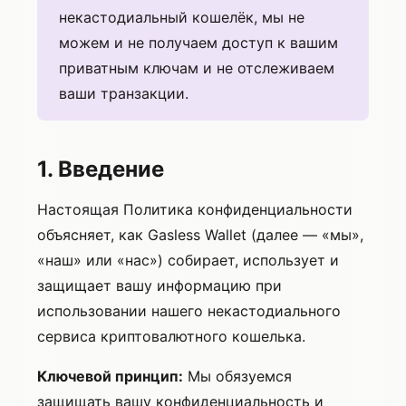
некастодиальный кошелёк, мы не
можем и не получаем доступ к вашим
приватным ключам и не отслеживаем
ваши транзакции.
1. Введение
Настоящая Политика конфиденциальности
объясняет, как Gasless Wallet (далее — «мы»,
«наш» или «нас») собирает, использует и
защищает вашу информацию при
использовании нашего некастодиального
сервиса криптовалютного кошелька.
Ключевой принцип:
Мы обязуемся
защищать вашу конфиденциальность и