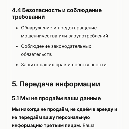
4.4 Безопасность и соблюдение
требований
Обнаружение и предотвращение
мошенничества или злоупотреблений
Соблюдение законодательных
обязательств
Защита наших прав и собственности
5. Передача информации
5.1 Мы не продаём ваши данные
Мы никогда не продаём, не сдаём в аренду и
не передаём вашу персональную
информацию третьим лицам.
Ваша