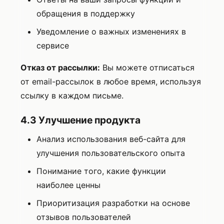
обращения в поддержку
Уведомление о важных изменениях в
сервисе
Отказ от рассылки:
Вы можете отписаться
от email-рассылок в любое время, используя
ссылку в каждом письме.
4.3 Улучшение продукта
Анализ использования веб-сайта для
улучшения пользовательского опыта
Понимание того, какие функции
наиболее ценны
Приоритизация разработки на основе
отзывов пользователей