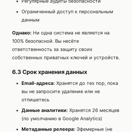
Регулярные аудиты безопасности
Ограниченный доступ к персональным
данным
Однако:
Ни одна система не является на
100% безопасной. Вы несёте
ответственность за защиту своих
собственных приватных ключей и устройств.
6.3 Срок хранения данных
Email-адреса:
Хранятся до тех пор, пока
вы не запросите удаление или не
отпишетесь
Данные аналитики:
Хранятся 26 месяцев
(по умолчанию в Google Analytics)
Метаданные релеера:
Эфемерные (не