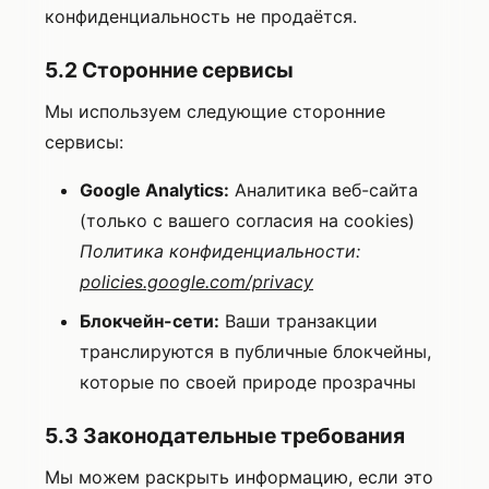
конфиденциальность не продаётся.
5.2 Сторонние сервисы
Мы используем следующие сторонние
сервисы:
Google Analytics:
Аналитика веб-сайта
(только с вашего согласия на cookies)
Политика конфиденциальности:
policies.google.com/privacy
Блокчейн-сети:
Ваши транзакции
транслируются в публичные блокчейны,
которые по своей природе прозрачны
5.3 Законодательные требования
Мы можем раскрыть информацию, если это