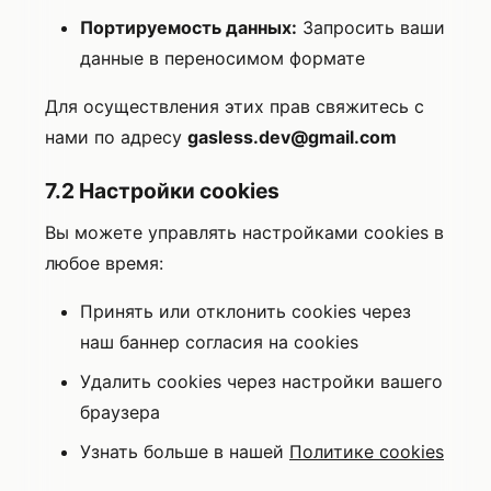
Портируемость данных:
Запросить ваши
данные в переносимом формате
Для осуществления этих прав свяжитесь с
нами по адресу
gasless.dev@gmail.com
7.2 Настройки cookies
Вы можете управлять настройками cookies в
любое время:
Принять или отклонить cookies через
наш баннер согласия на cookies
Удалить cookies через настройки вашего
браузера
Узнать больше в нашей
Политике cookies