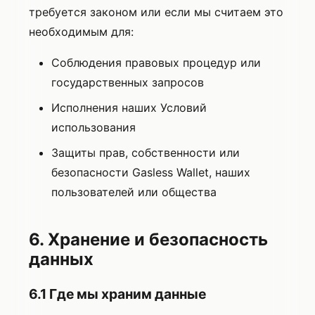
требуется законом или если мы считаем это
необходимым для:
Соблюдения правовых процедур или
государственных запросов
Исполнения наших Условий
использования
Защиты прав, собственности или
безопасности Gasless Wallet, наших
пользователей или общества
6. Хранение и безопасность
данных
6.1 Где мы храним данные