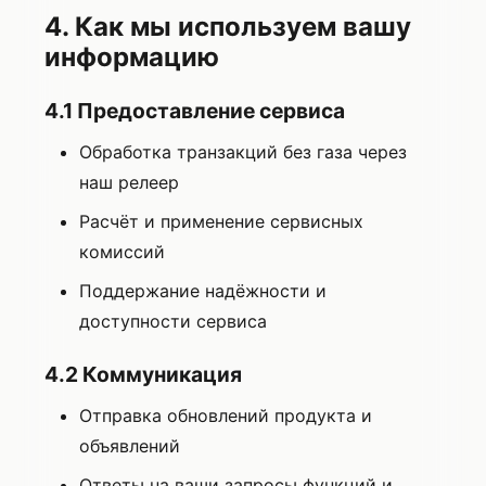
4. Как мы используем вашу
информацию
4.1 Предоставление сервиса
Обработка транзакций без газа через
наш релеер
Расчёт и применение сервисных
комиссий
Поддержание надёжности и
доступности сервиса
4.2 Коммуникация
Отправка обновлений продукта и
объявлений
Ответы на ваши запросы функций и