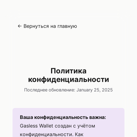
← Вернуться на главную
Gasless
Политика
конфиденциальности
Последнее обновление: January 25, 2025
Ваша конфиденциальность важна:
Gasless Wallet создан с учётом
конфиденциальности. Как